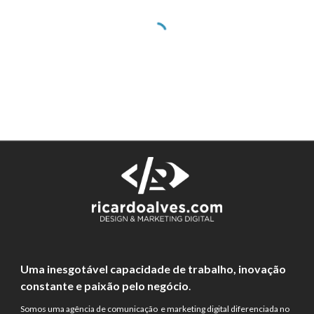
Uma inesgotável capacidade de trabalho, inovação 
constante e paixão pelo negócio
.
Somos uma agência de comunicação  e marketing digital diferenciada no 