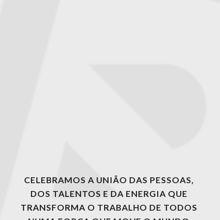
CELEBRAMOS A UNIÃO DAS PESSOAS, 
DOS TALENTOS E DA ENERGIA QUE 
TRANSFORMA O TRABALHO DE TODOS 