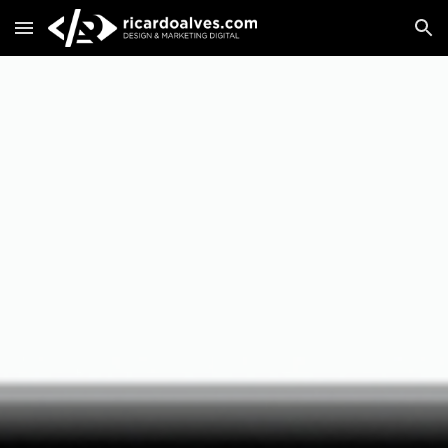
Skip to main content
Skip to navigation