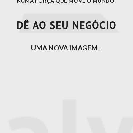
NUMA FORÇA QUE MOVE O MUNDO.
DÊ AO SEU NEGÓCIO
UMA NOVA IMAGEM...